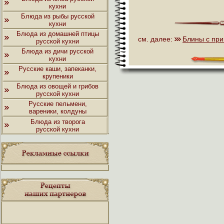
кухни
Блюда из рыбы русской
кухни
Блюда из домашней птицы
см. далее:
Блины с пр
русской кухни
Блюда из дичи русской
кухни
Русские каши, запеканки,
крупеники
Блюда из овощей и грибов
русской кухни
Русские пельмени,
вареники, колдуны
Блюда из творога
русской кухни