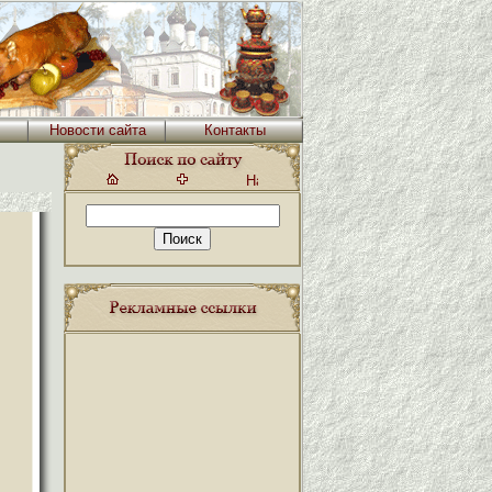
Новости сайта
Контакты