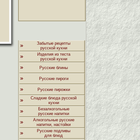
Забытые рецепты
русской кухни
Изделия из теста
русской кухни
Русские блины
Русские пироги
Русские пирожки
Сладкие блюда русской
кухни
Безалкогольные
русские напитки
Алкогольные русские
напитки, настойки
Русские подливы
для блюд