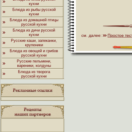
кухни
Блюда из рыбы русской
кухни
Блюда из домашней птицы
русской кухни
Блюда из дичи русской
кухни
см. далее:
Простое тес
Русские каши, запеканки,
крупеники
Блюда из овощей и грибов
русской кухни
Русские пельмени,
вареники, колдуны
Блюда из творога
русской кухни