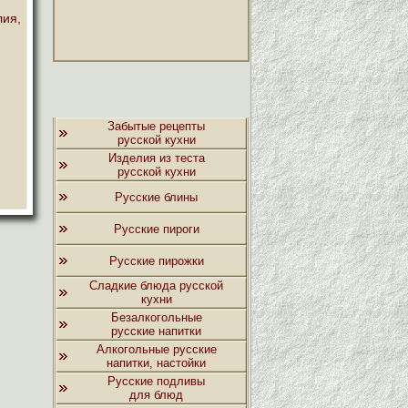
ия,
Забытые рецепты
русской кухни
Изделия из теста
русской кухни
Русские блины
Русские пироги
Русские пирожки
Сладкие блюда русской
кухни
Безалкогольные
русские напитки
Алкогольные русские
напитки, настойки
Русские подливы
для блюд