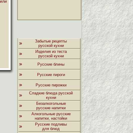
или
Забытые рецепты
русской кухни
Изделия из теста
русской кухни
Русские блины
Русские пироги
Русские пирожки
Сладкие блюда русской
кухни
Безалкогольные
русские напитки
Алкогольные русские
напитки, настойки
Русские подливы
для блюд