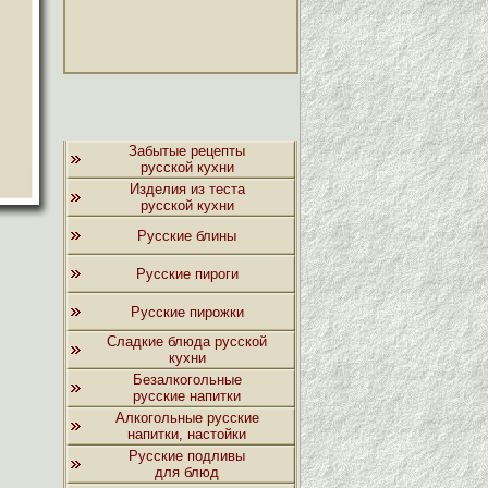
Забытые рецепты
русской кухни
Изделия из теста
русской кухни
Русские блины
Русские пироги
Русские пирожки
Сладкие блюда русской
кухни
Безалкогольные
русские напитки
Алкогольные русские
напитки, настойки
Русские подливы
для блюд