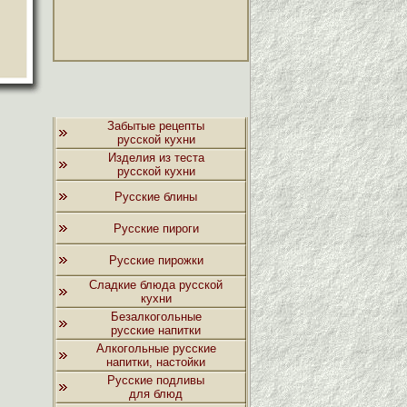
Забытые рецепты
русской кухни
Изделия из теста
русской кухни
Русские блины
Русские пироги
Русские пирожки
Сладкие блюда русской
кухни
Безалкогольные
русские напитки
Алкогольные русские
напитки, настойки
Русские подливы
для блюд